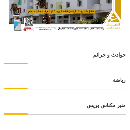
حوادث و جرائم
رياضة
منبر مكناس بريس