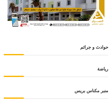
حوادث و جرائم
رياضة
منبر مكناس بريس