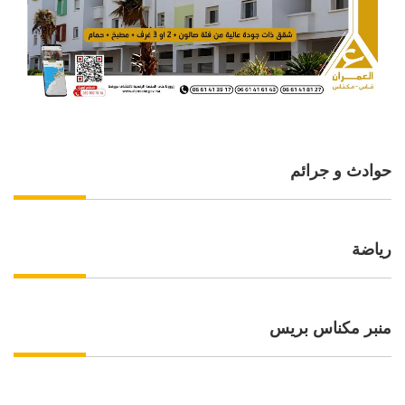
حوادث و جرائم
رياضة
منبر مكناس بريس